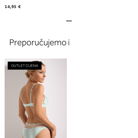
14,95 €
Preporučujemo i
OUTLET CIJENA