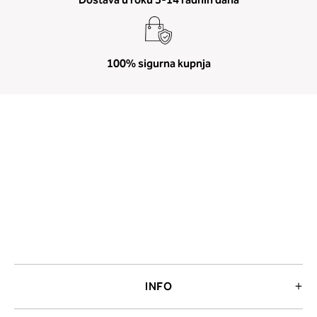
100% sigurna kupnja
INFO