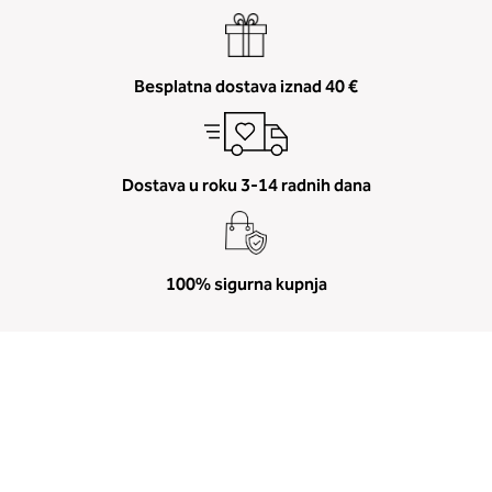
Besplatna dostava iznad 40 €
Dostava u roku 3-14 radnih dana
100% sigurna kupnja