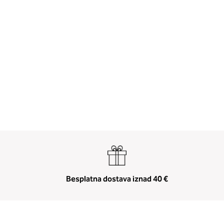
Besplatna dostava iznad 40 €