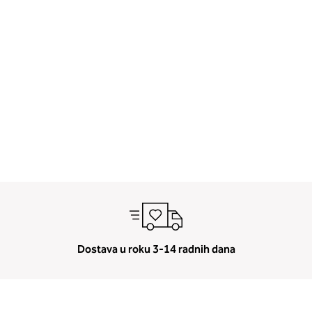
Dostava u roku 3-14 radnih dana