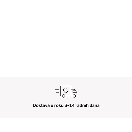
Dostava u roku 3-14 radnih dana