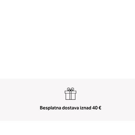
Besplatna dostava iznad 40 €