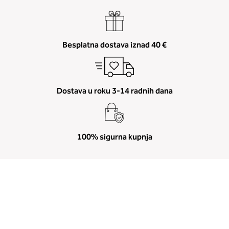
Besplatna dostava iznad 40 €
Dostava u roku 3-14 radnih dana
100% sigurna kupnja