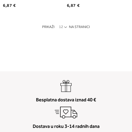
6,87 €
6,87 €
PRIKAŽI
NA STRANICI
Besplatna dostava iznad 40 €
Dostava u roku 3-14 radnih dana