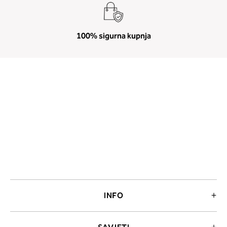
100% sigurna kupnja
INFO