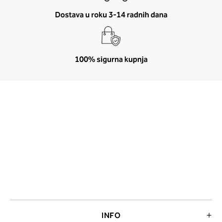
Dostava u roku 3-14 radnih dana
100% sigurna kupnja
INFO