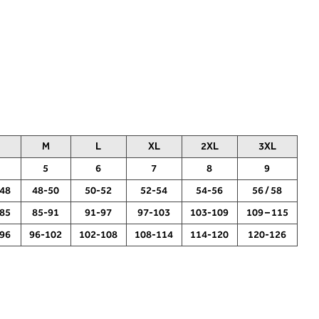
M
L
XL
2XL
3XL
5
6
7
8
9
48
48-50
50-52
52-54
54-56
56 / 58
85
85-91
91-97
97-103
103-109
109 – 115
96
96-102
102-108
108-114
114-120
120-126