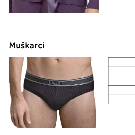
Muškarci