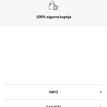
100% sigurna kupnja
INFO