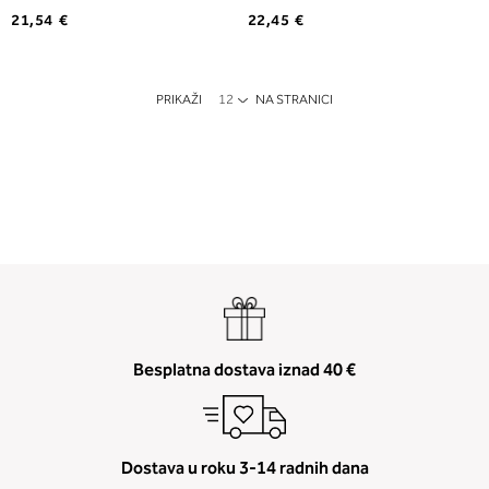
21,54 €
22,45 €
PRIKAŽI
NA STRANICI
Besplatna dostava iznad 40 €
Dostava u roku 3-14 radnih dana