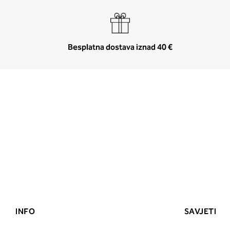
Besplatna dostava iznad 40 €
INFO
SAVJETI