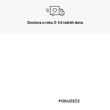
Dostava u roku 3-14 radnih dana
PODUZEĆE