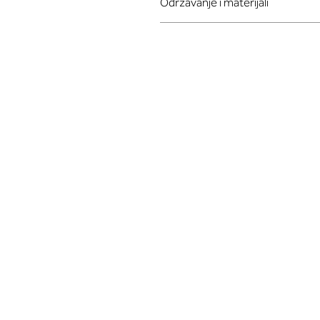
Održavanje i materijali