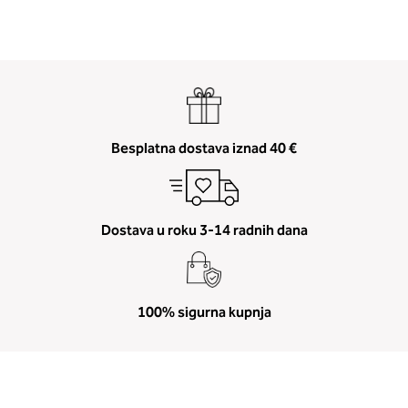
Besplatna dostava iznad 40 €
Dostava u roku 3-14 radnih dana
100% sigurna kupnja