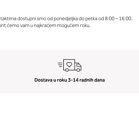
aktima dostupni smo od ponedjeljka do petka od 8:00 – 16:00.
vorit ćemo vam u najkraćem mogućem roku.
Dostava u roku 3-14 radnih dana