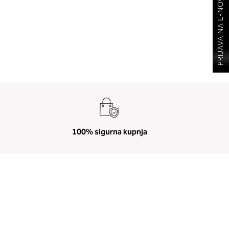
PRIJAVA NA E-NOVOSTI
100% sigurna kupnja