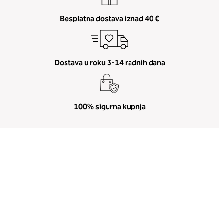
Besplatna dostava iznad 40 €
Dostava u roku 3-14 radnih dana
100% sigurna kupnja