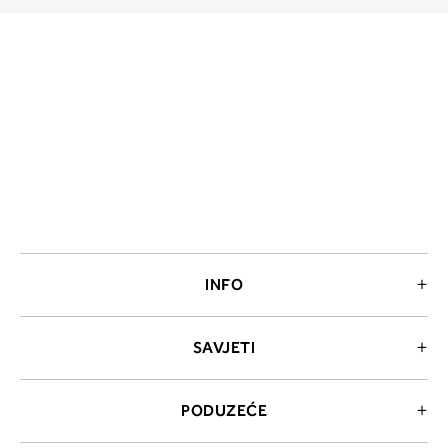
INFO
SAVJETI
PODUZEĆE