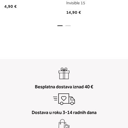
Invisible 15
4,90 €
14,90 €
Besplatna dostava iznad 40 €
Dostava u roku 3-14 radnih dana