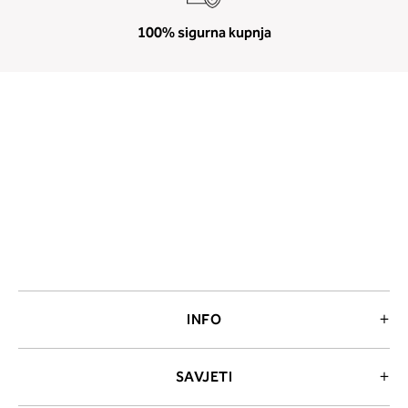
100% sigurna kupnja
INFO
SAVJETI