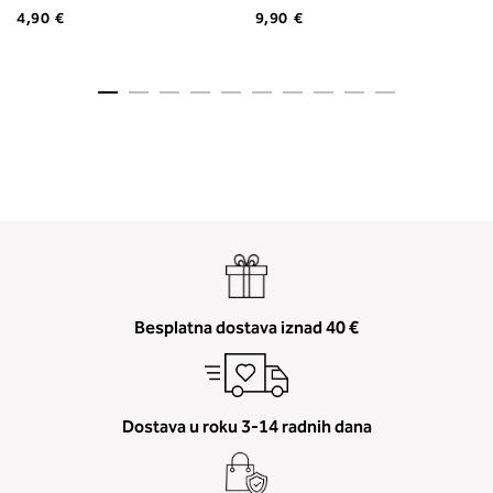
4,90 €
9,90 €
Besplatna dostava iznad 40 €
Dostava u roku 3-14 radnih dana