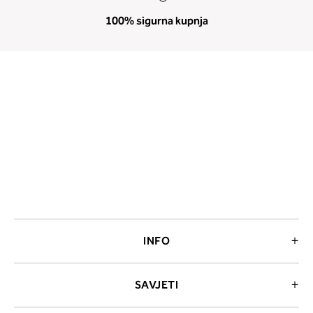
100% sigurna kupnja
INFO
SAVJETI