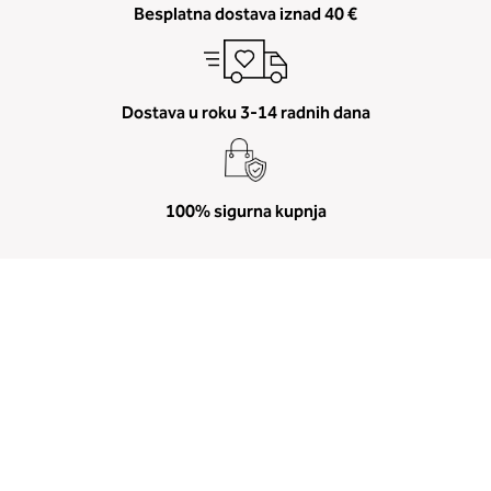
Besplatna dostava iznad 40 €
Dostava u roku 3-14 radnih dana
100% sigurna kupnja