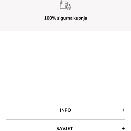
100% sigurna kupnja
INFO
SAVJETI