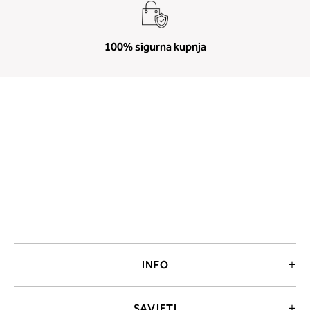
100% sigurna kupnja
INFO
SAVJETI