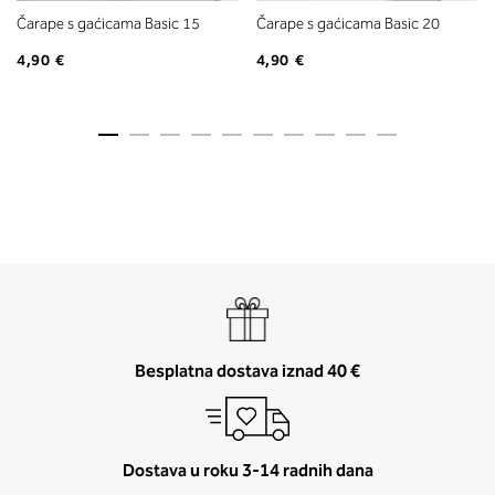
Čarape s gaćicama Basic 15
Čarape s gaćicama Basic 20
4,90 €
4,90 €
Besplatna dostava iznad 40 €
Dostava u roku 3-14 radnih dana