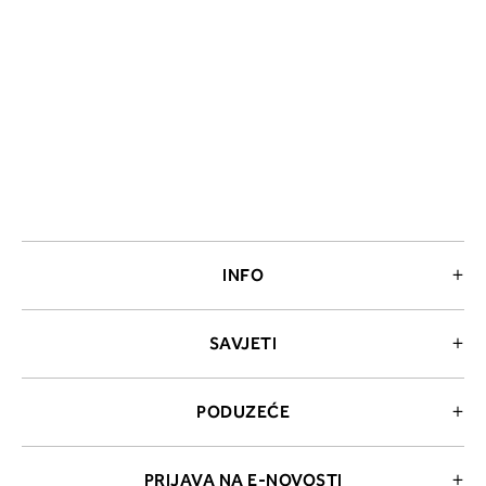
INFO
SAVJETI
PODUZEĆE
PRIJAVA NA E-NOVOSTI