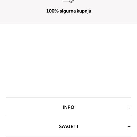
100% sigurna kupnja
INFO
SAVJETI