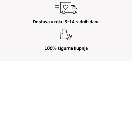
Dostava u roku 3-14 radnih dana
100% sigurna kupnja