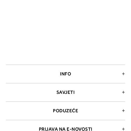
INFO
SAVJETI
PODUZEĆE
PRIJAVA NA E-NOVOSTI