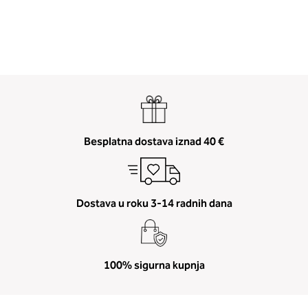
Besplatna dostava iznad 40 €
Dostava u roku 3-14 radnih dana
100% sigurna kupnja