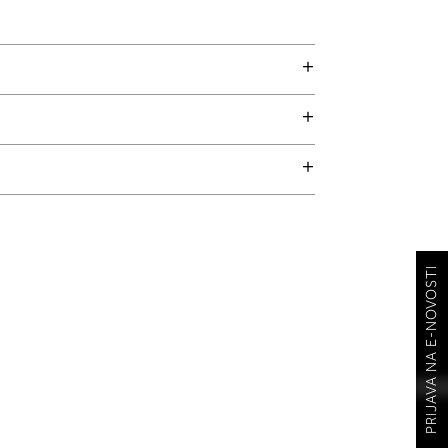
PRIJAVA NA E-NOVOSTI