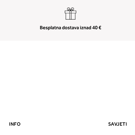
Besplatna dostava iznad 40 €
INFO
SAVJETI