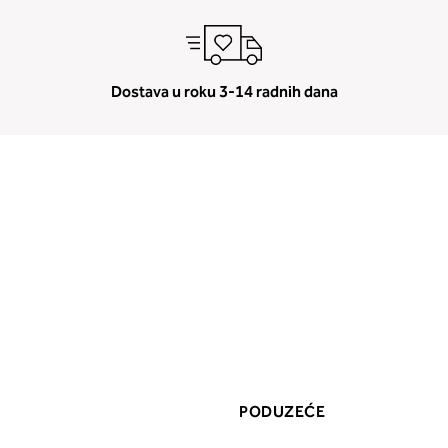
Dostava u roku 3-14 radnih dana
PODUZEĆE