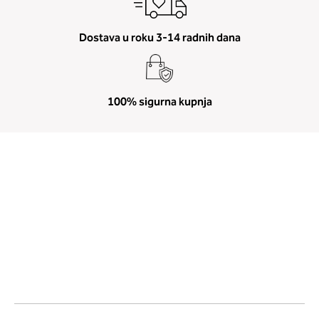
Dostava u roku 3-14 radnih dana
100% sigurna kupnja