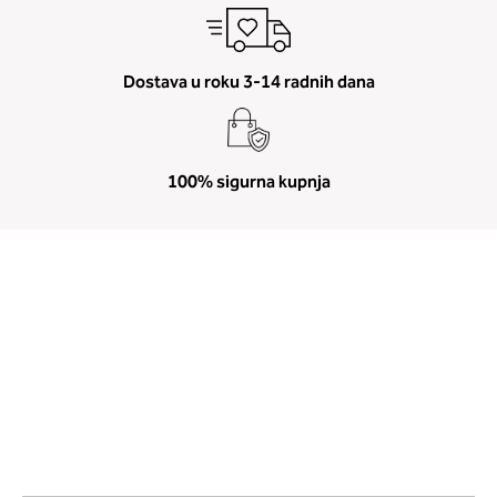
Dostava u roku 3-14 radnih dana
100% sigurna kupnja