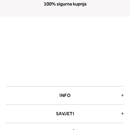
100% sigurna kupnja
INFO
SAVJETI