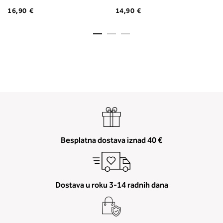
16,90 €
14,90 €
Besplatna dostava iznad 40 €
Dostava u roku 3-14 radnih dana