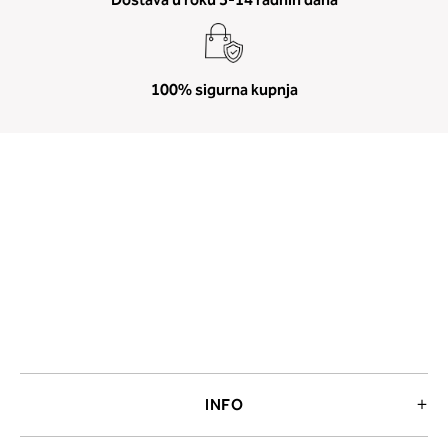
100% sigurna kupnja
INFO