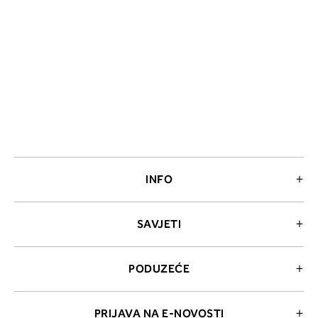
INFO
SAVJETI
PODUZEĆE
PRIJAVA NA E-NOVOSTI