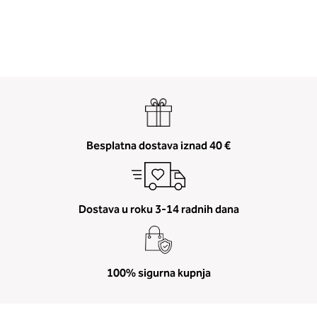
Besplatna dostava iznad 40 €
Dostava u roku 3-14 radnih dana
100% sigurna kupnja