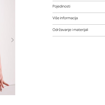
Pojedinosti
Više informacija
Održavanje i materijali