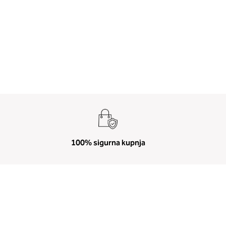
100% sigurna kupnja