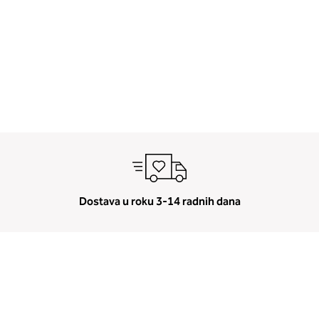
Dostava u roku 3-14 radnih dana