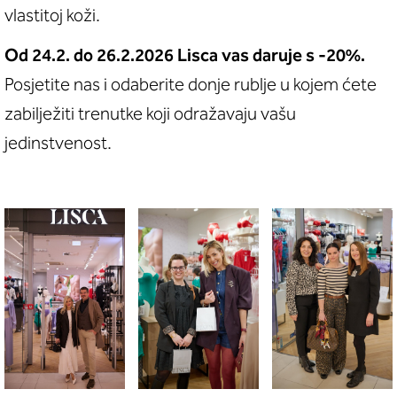
vlastitoj koži.
Od 24.2. do 26.2.2026 Lisca vas daruje s -20%.
Posjetite nas i odaberite donje rublje u kojem ćete
zabilježiti trenutke koji odražavaju vašu
jedinstvenost.