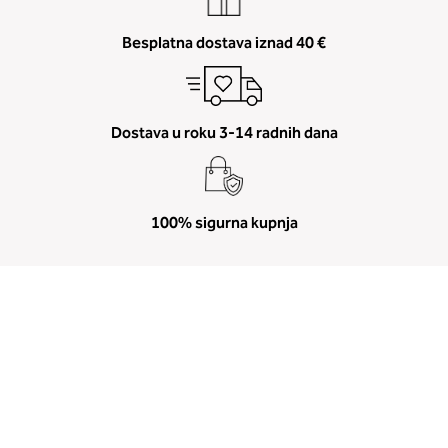
Besplatna dostava iznad 40 €
Dostava u roku 3-14 radnih dana
100% sigurna kupnja