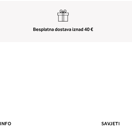
Besplatna dostava iznad 40 €
INFO
SAVJETI