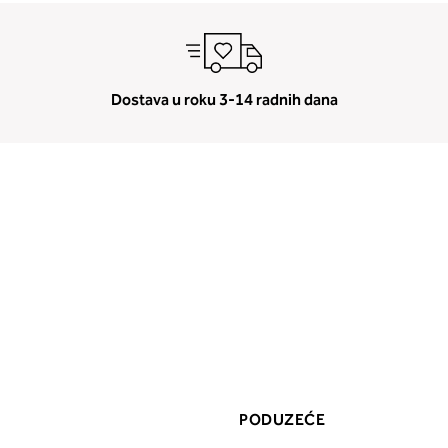
Dostava u roku 3-14 radnih dana
PODUZEĆE