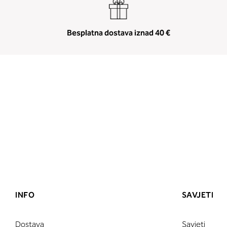
Besplatna dostava iznad 40 €
INFO
SAVJETI
Dostava
Savjeti