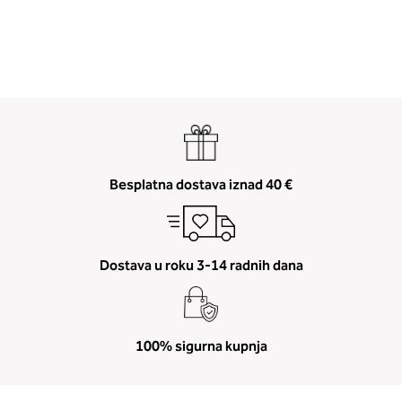
Besplatna dostava iznad 40 €
Dostava u roku 3-14 radnih dana
100% sigurna kupnja