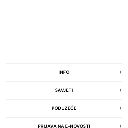
INFO
SAVJETI
PODUZEĆE
PRIJAVA NA E-NOVOSTI