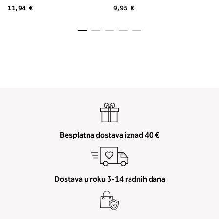
11,94 €
9,95 €
Besplatna dostava iznad 40 €
Dostava u roku 3-14 radnih dana