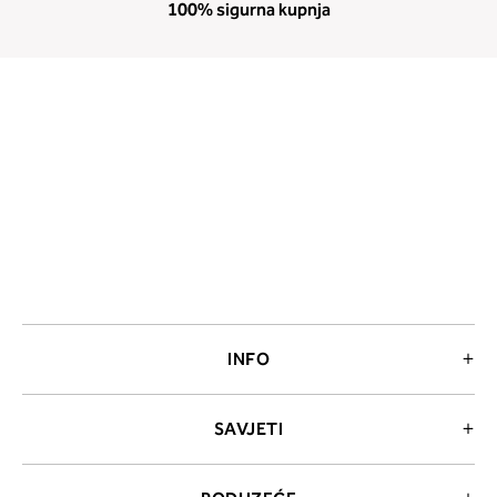
100% sigurna kupnja
INFO
SAVJETI