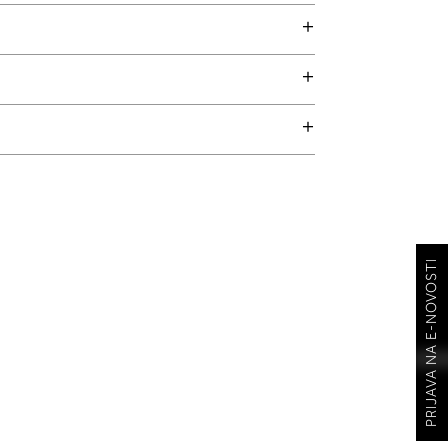
PRIJAVA NA E-NOVOSTI