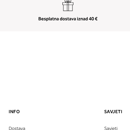
Besplatna dostava iznad 40 €
INFO
SAVJETI
Dostava
Savjeti