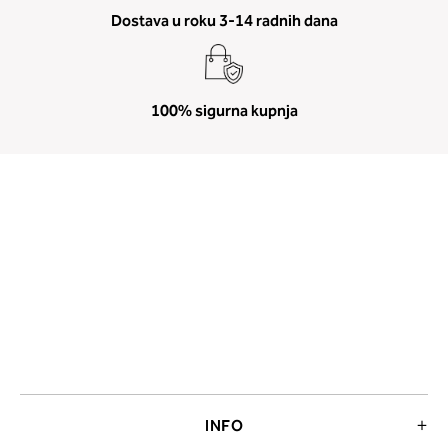
Dostava u roku 3-14 radnih dana
100% sigurna kupnja
INFO