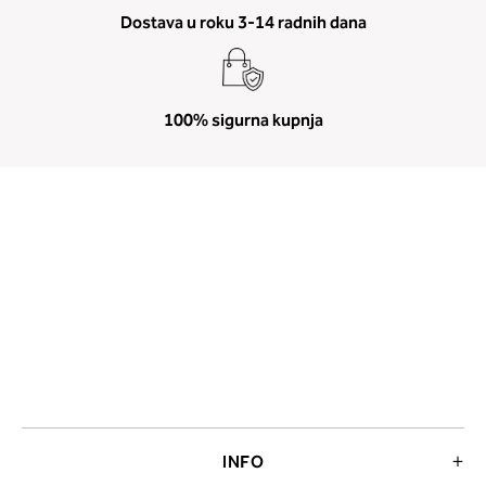
Dostava u roku 3-14 radnih dana
100% sigurna kupnja
INFO