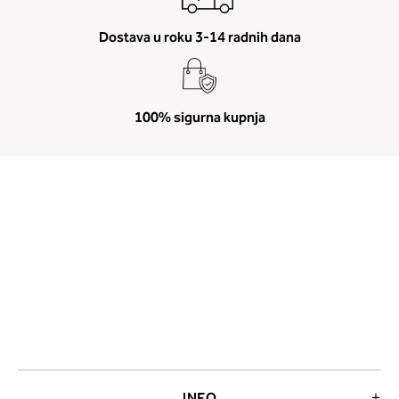
Dostava u roku 3-14 radnih dana
100% sigurna kupnja
INFO