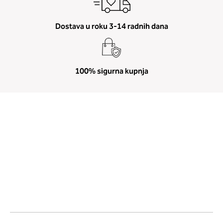
Dostava u roku 3-14 radnih dana
100% sigurna kupnja