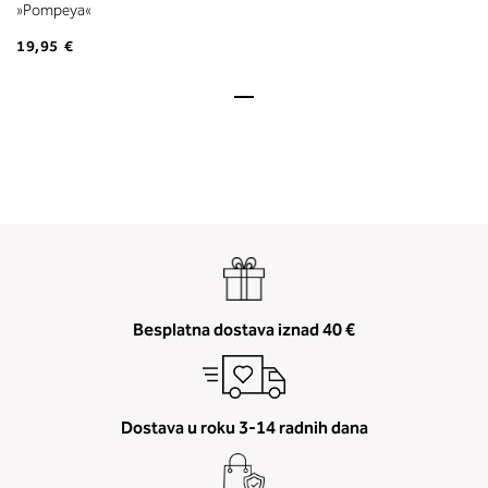
»Pompeya«
19,95 €
Besplatna dostava iznad 40 €
Dostava u roku 3-14 radnih dana