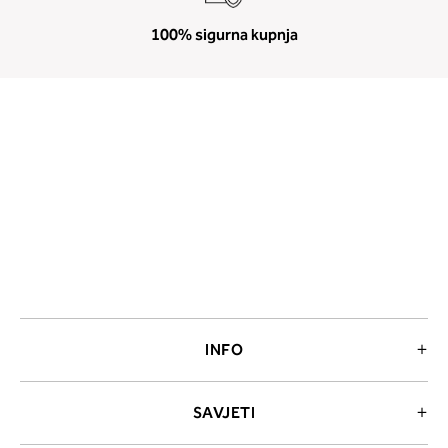
100% sigurna kupnja
INFO
SAVJETI