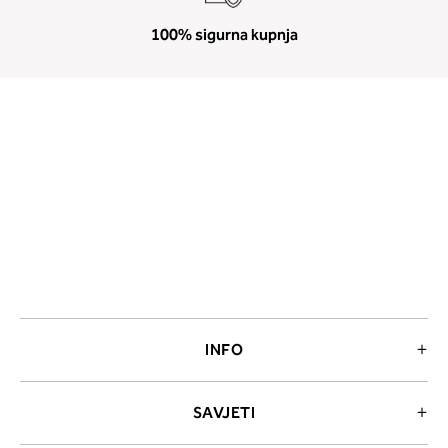
100% sigurna kupnja
INFO
SAVJETI