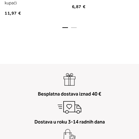
kupaći
6,87 €
11,97 €
Besplatna dostava iznad 40 €
Dostava u roku 3-14 radnih dana