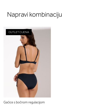
Napravi kombinaciju
OUTLET CIJENA
Gaćice s bočnom regulacijom