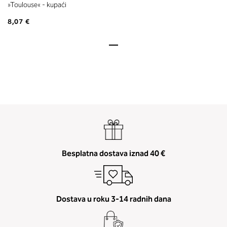
»Toulouse« - kupaći
8,07 €
Besplatna dostava iznad 40 €
Dostava u roku 3-14 radnih dana