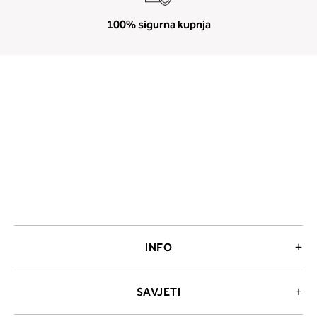
100% sigurna kupnja
INFO
SAVJETI