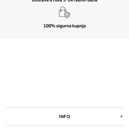
100% sigurna kupnja
INFO