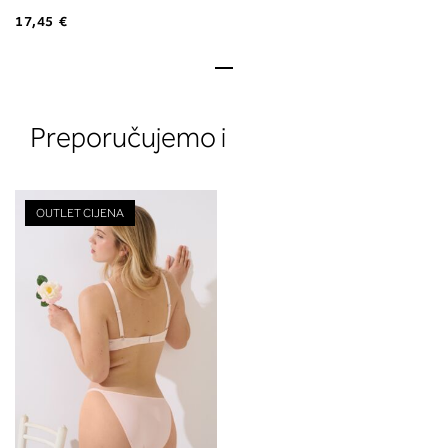
17,45 €
Preporučujemo i
OUTLET CIJENA