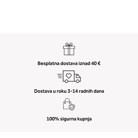
Besplatna dostava iznad 40 €
Dostava u roku 3-14 radnih dana
100% sigurna kupnja