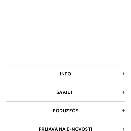
INFO
SAVJETI
PODUZEĆE
PRIJAVA NA E-NOVOSTI