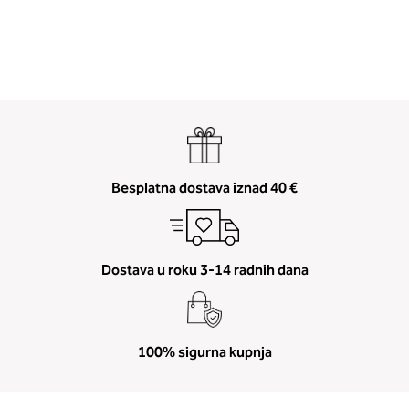
Besplatna dostava iznad 40 €
Dostava u roku 3-14 radnih dana
100% sigurna kupnja