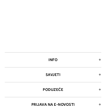
INFO
SAVJETI
PODUZEĆE
PRIJAVA NA E-NOVOSTI