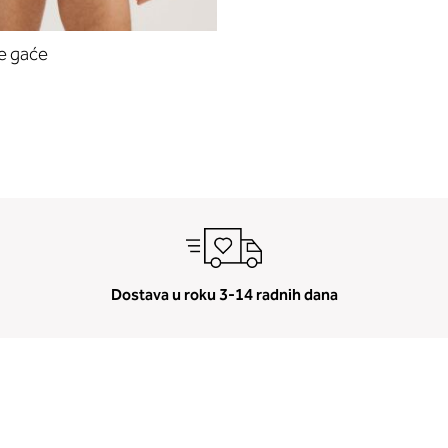
e gaće
Dostava u roku 3-14 radnih dana