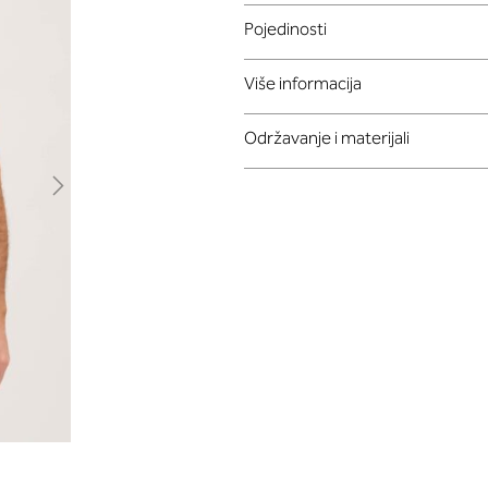
Pojedinosti
Više informacija
Održavanje i materijali