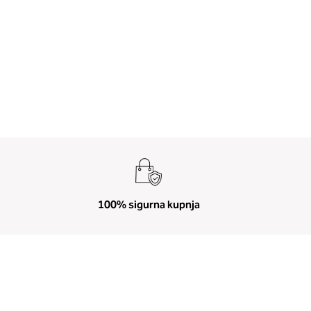
100% sigurna kupnja