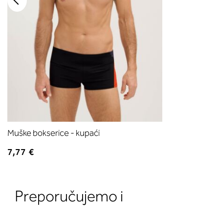
Muške bokserice - kupaći
7,77 €
Preporučujemo i