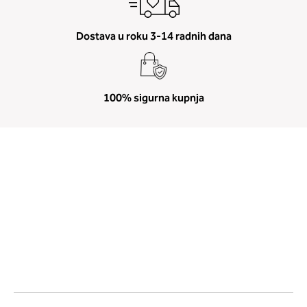
Dostava u roku 3-14 radnih dana
100% sigurna kupnja