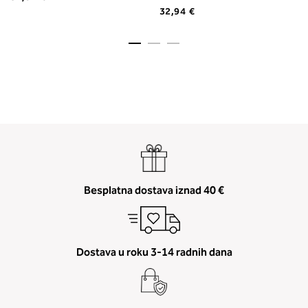
32,94 €
Besplatna dostava iznad 40 €
Dostava u roku 3-14 radnih dana