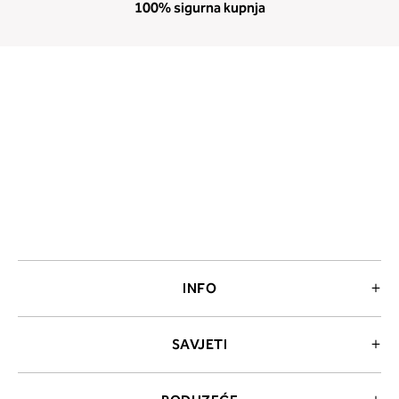
100% sigurna kupnja
INFO
SAVJETI