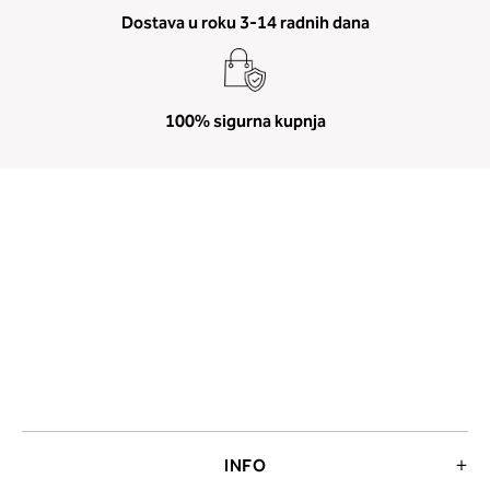
Dostava u roku 3-14 radnih dana
100% sigurna kupnja
INFO